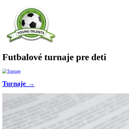
Futbalové turnaje pre deti
Turnaje →